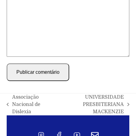
Associação
UNIVERSIDADE
Nacional de
PRESBITERIANA
Dislexia
MACKENZIE