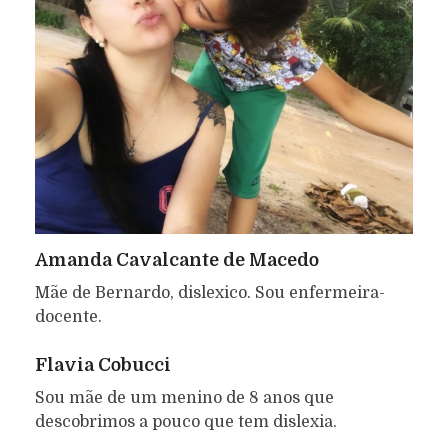
Amanda Cavalcante de Macedo
Mãe de Bernardo, dislexico. Sou enfermeira-
docente.
Flavia Cobucci
Sou mãe de um menino de 8 anos que
descobrimos a pouco que tem dislexia.