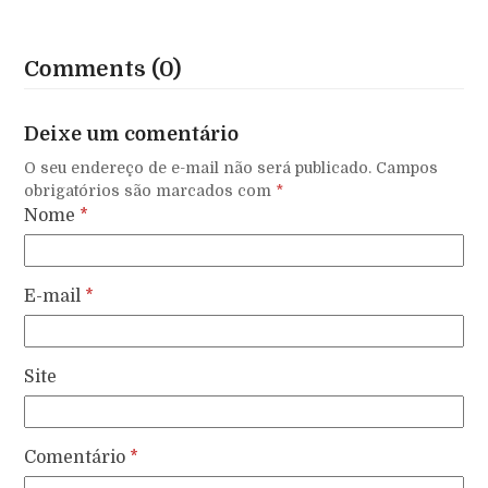
Comments (0)
Deixe um comentário
O seu endereço de e-mail não será publicado.
Campos
obrigatórios são marcados com
*
Nome
*
E-mail
*
Site
Comentário
*