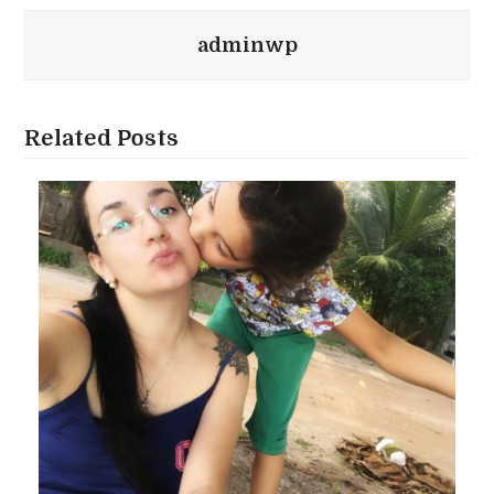
adminwp
Related Posts