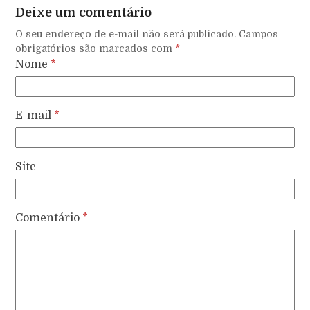
Deixe um comentário
O seu endereço de e-mail não será publicado.
Campos
obrigatórios são marcados com
*
Nome
*
E-mail
*
Site
Comentário
*