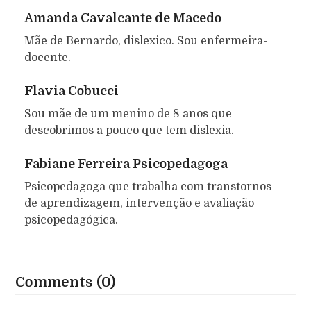
Amanda Cavalcante de Macedo
Mãe de Bernardo, dislexico. Sou enfermeira-
docente.
Flavia Cobucci
Sou mãe de um menino de 8 anos que
descobrimos a pouco que tem dislexia.
Fabiane Ferreira Psicopedagoga
Psicopedagoga que trabalha com transtornos
de aprendizagem, intervenção e avaliação
psicopedagógica.
Comments (0)