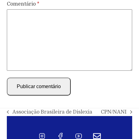
Comentário
*
Associação Brasileira de Dislexia
CPN/NANI