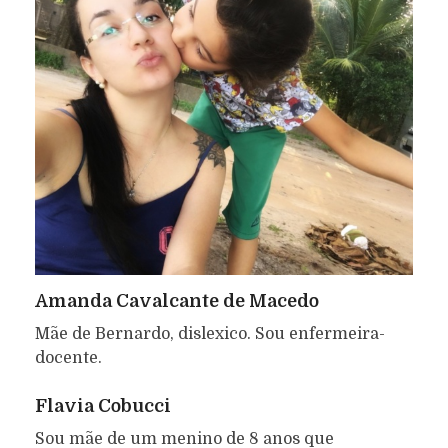
Amanda Cavalcante de Macedo
Mãe de Bernardo, dislexico. Sou enfermeira-
docente.
Flavia Cobucci
Sou mãe de um menino de 8 anos que