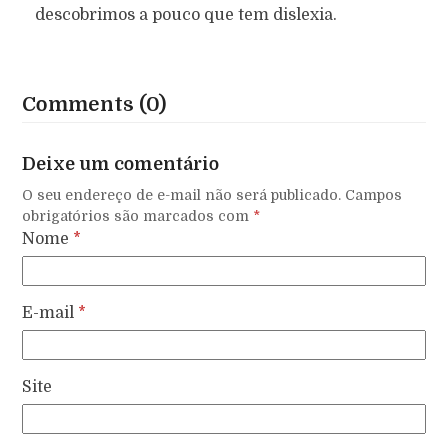
descobrimos a pouco que tem dislexia.
Comments (0)
Deixe um comentário
O seu endereço de e-mail não será publicado.
Campos
obrigatórios são marcados com
*
Nome
*
E-mail
*
Site