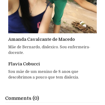
Amanda Cavalcante de Macedo
Mãe de Bernardo, dislexico. Sou enfermeira-
docente.
Flavia Cobucci
Sou mãe de um menino de 8 anos que
descobrimos a pouco que tem dislexia.
Comments (0)