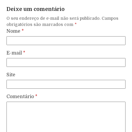
Deixe um comentário
O seu endereço de e-mail não será publicado.
Campos
obrigatórios são marcados com
*
Nome
*
E-mail
*
Site
Comentário
*