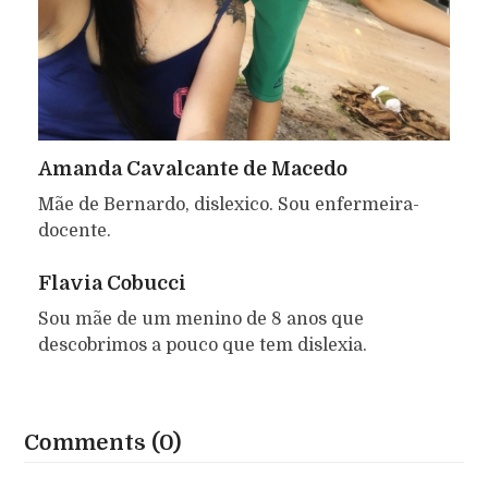
Amanda Cavalcante de Macedo
Mãe de Bernardo, dislexico. Sou enfermeira-
docente.
Flavia Cobucci
Sou mãe de um menino de 8 anos que
descobrimos a pouco que tem dislexia.
Comments (0)