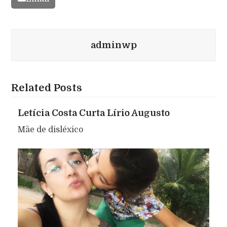
adminwp
Related Posts
Letícia Costa Curta Lírio Augusto
Mãe de disléxico