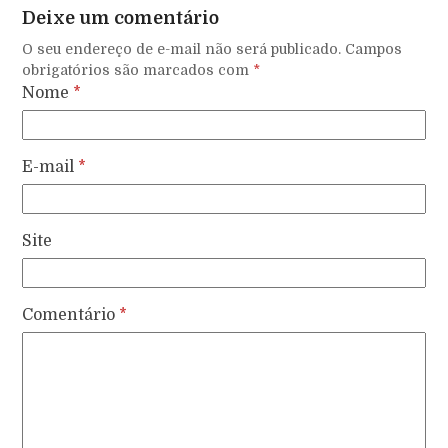
Deixe um comentário
O seu endereço de e-mail não será publicado.
Campos
obrigatórios são marcados com
*
Nome
*
E-mail
*
Site
Comentário
*