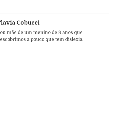
Flavia Cobucci
ou mãe de um menino de 8 anos que
escobrimos a pouco que tem dislexia.