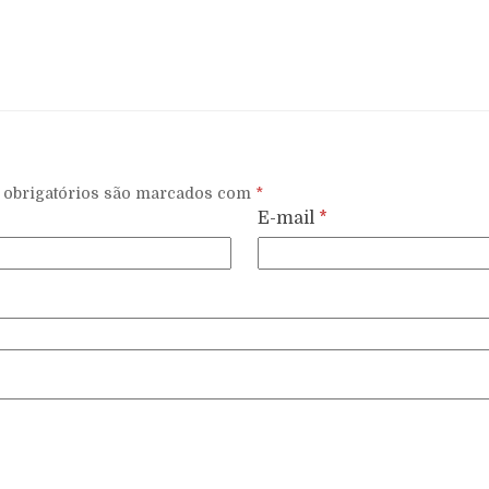
obrigatórios são marcados com
*
E-mail
*