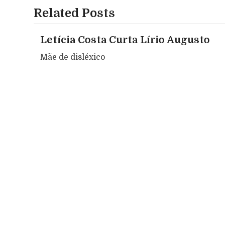
Related Posts
Letícia Costa Curta Lírio Augusto
Mãe de disléxico