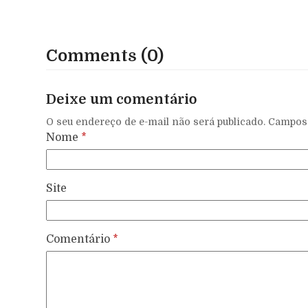
Comments (0)
Deixe um comentário
O seu endereço de e-mail não será publicado.
Campos 
Nome
*
Site
Comentário
*