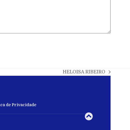
HELOISA RIBEIRO
ica de Privacidade