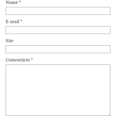
Nome
*
E-mail
*
Site
Comentário
*