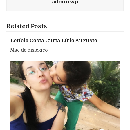
adminwp
Related Posts
Letícia Costa Curta Lírio Augusto
Mãe de disléxico