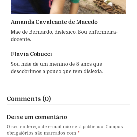
Amanda Cavalcante de Macedo
Mãe de Bernardo, dislexico. Sou enfermeira-
docente.
Flavia Cobucci
Sou mãe de um menino de 8 anos que
descobrimos a pouco que tem dislexia.
Comments (0)
Deixe um comentário
O seu endereço de e-mail não será publicado.
Campos
obrigatórios são marcados com
*