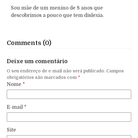
Sou mãe de um menino de 8 anos que
descobrimos a pouco que tem dislexia.
Comments (0)
Deixe um comentário
O seu endereço de e-mail não será publicado.
Campos
obrigatórios são marcados com
*
Nome
*
E-mail
*
Site