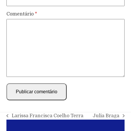
Comentário
*
Larissa Francisca Coelho Terra
Julia Braga