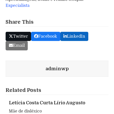
Especialista
Share This
Twitter
Facebook
LinkedIn
Email
adminwp
Related Posts
Letícia Costa Curta Lírio Augusto
Mãe de disléxico