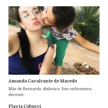
Amanda Cavalcante de Macedo
Mãe de Bernardo, dislexico. Sou enfermeira-
docente.
Flavia Cobucci