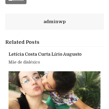
adminwp
Related Posts
Letícia Costa Curta Lírio Augusto
Mãe de disléxico