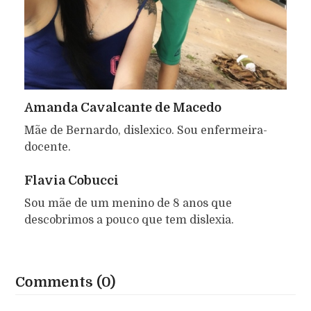
Amanda Cavalcante de Macedo
Mãe de Bernardo, dislexico. Sou enfermeira-
docente.
Flavia Cobucci
Sou mãe de um menino de 8 anos que
descobrimos a pouco que tem dislexia.
Comments (0)