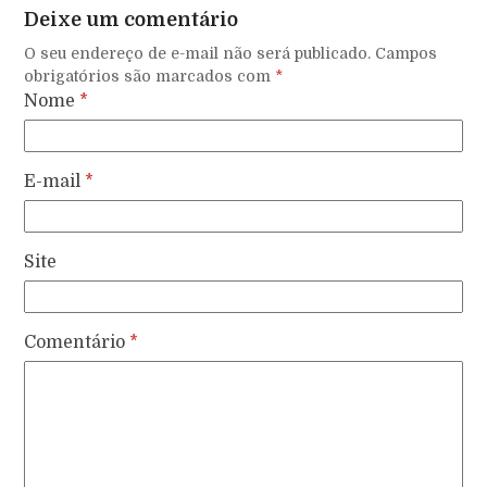
Deixe um comentário
O seu endereço de e-mail não será publicado.
Campos
obrigatórios são marcados com
*
Nome
*
E-mail
*
Site
Comentário
*