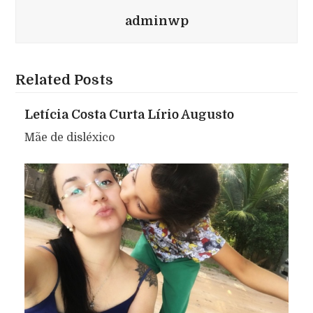
adminwp
Related Posts
Letícia Costa Curta Lírio Augusto
Mãe de disléxico