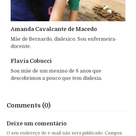
Amanda Cavalcante de Macedo
Mãe de Bernardo, dislexico. Sou enfermeira-
docente.
Flavia Cobucci
Sou mãe de um menino de 8 anos que
descobrimos a pouco que tem dislexia.
Comments (0)
Deixe um comentário
O seu endereço de e-mail não será publicado.
Campos