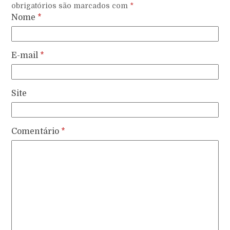
obrigatórios são marcados com
*
Nome
*
E-mail
*
Site
Comentário
*