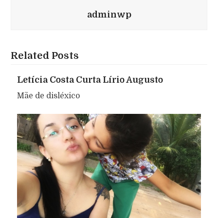
adminwp
Related Posts
Letícia Costa Curta Lírio Augusto
Mãe de disléxico