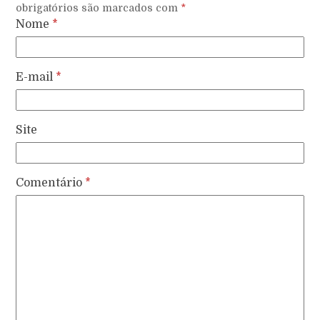
obrigatórios são marcados com
*
Nome
*
E-mail
*
Site
Comentário
*