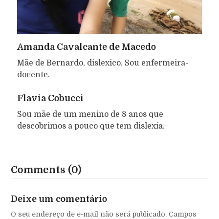
Amanda Cavalcante de Macedo
Mãe de Bernardo, dislexico. Sou enfermeira-
docente.
Flavia Cobucci
Sou mãe de um menino de 8 anos que
descobrimos a pouco que tem dislexia.
Comments (0)
Deixe um comentário
O seu endereço de e-mail não será publicado.
Campos