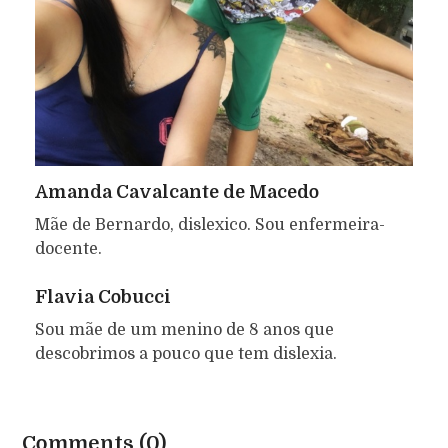
Amanda Cavalcante de Macedo
Mãe de Bernardo, dislexico. Sou enfermeira-
docente.
Flavia Cobucci
Sou mãe de um menino de 8 anos que
descobrimos a pouco que tem dislexia.
Comments (0)