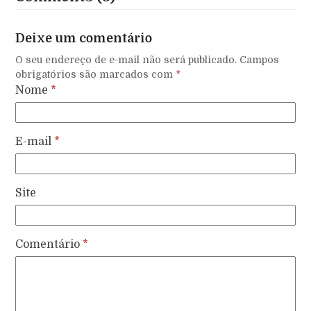
Deixe um comentário
O seu endereço de e-mail não será publicado.
Campos
obrigatórios são marcados com
*
Nome
*
E-mail
*
Site
Comentário
*