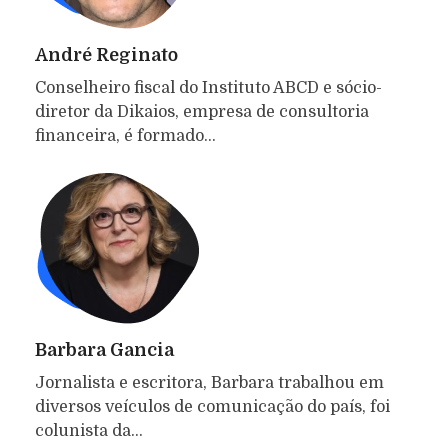
André Reginato
Conselheiro fiscal do Instituto ABCD e sócio-
diretor da Dikaios, empresa de consultoria
financeira, é formado…
Barbara Gancia
Jornalista e escritora, Barbara trabalhou em
diversos veículos de comunicação do país, foi
colunista da…