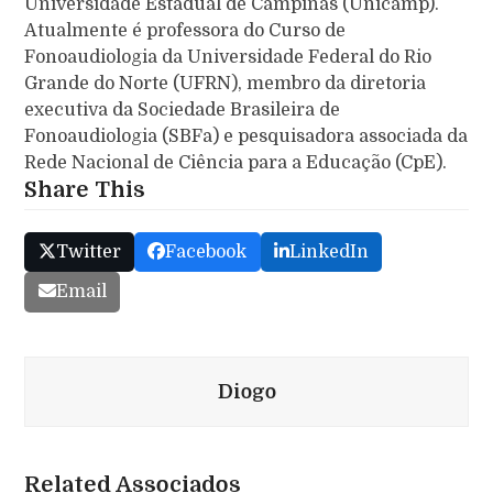
Universidade Estadual de Campinas (Unicamp).
Atualmente é professora do Curso de
Fonoaudiologia da Universidade Federal do Rio
Grande do Norte (UFRN), membro da diretoria
executiva da Sociedade Brasileira de
Fonoaudiologia (SBFa) e pesquisadora associada da
Rede Nacional de Ciência para a Educação (CpE).
Share This
Twitter
Facebook
LinkedIn
Email
Diogo
Related Associados