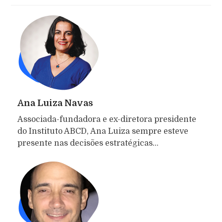
Ana Luiza Navas
Associada-fundadora e ex-diretora presidente
do Instituto ABCD, Ana Luiza sempre esteve
presente nas decisões estratégicas…