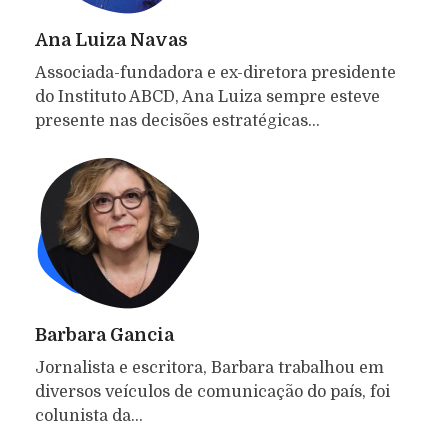
Ana Luiza Navas
Associada-fundadora e ex-diretora presidente
do Instituto ABCD, Ana Luiza sempre esteve
presente nas decisões estratégicas…
Barbara Gancia
Jornalista e escritora, Barbara trabalhou em
diversos veículos de comunicação do país, foi
colunista da…