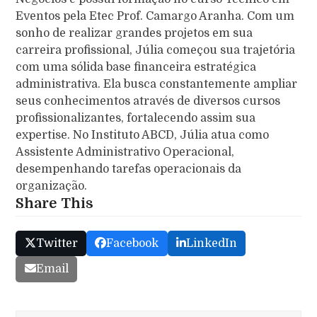
Eventos pela Etec Prof. Camargo Aranha. Com um
sonho de realizar grandes projetos em sua
carreira profissional, Júlia começou sua trajetória
com uma sólida base financeira estratégica
administrativa. Ela busca constantemente ampliar
seus conhecimentos através de diversos cursos
profissionalizantes, fortalecendo assim sua
expertise. No Instituto ABCD, Júlia atua como
Assistente Administrativo Operacional,
desempenhando tarefas operacionais da
organização.
Share This
Twitter
Facebook
LinkedIn
Email