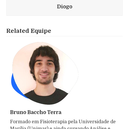
Diogo
Related Equipe
Bruno Baccho Terra
Formado em Fisioterapia pela Universidade de
Marília (Unimar) e ainda cursando Análise e