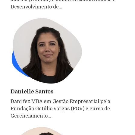
Desenvolvimento de…
Danielle Santos
Dani fez MBA em Gestão Empresarial pela
Fundação Getúlio Vargas (FGV) e curso de
Gerenciamento…