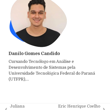
Danilo Gomes Candido
Cursando Tecnólogo em Análise e
Desenvolvimento de Sistemas pela
Universidade Tecnológica Federal do Paraná
(UTFPR),…
Juliana
Eric Henrique Coelho